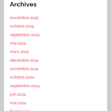
Archives
novembre 2025
octobre 2025
septembre 2025
mai 2025
mars 2025
décembre 2024
novembre 2024
octobre 2024
septembre 2024
juin 2024
mai 2024