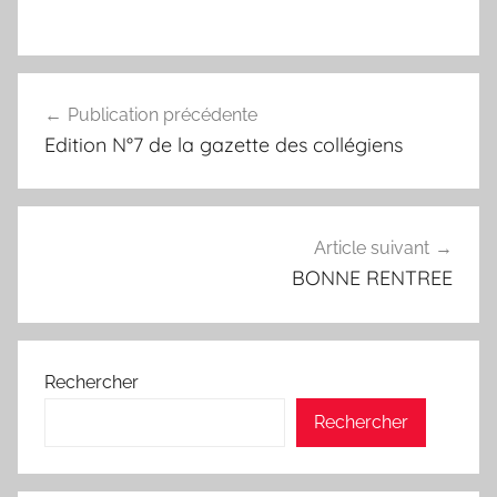
Navigation
Publication précédente
de
Edition N°7 de la gazette des collégiens
l’article
Article suivant
BONNE RENTREE
Rechercher
Rechercher