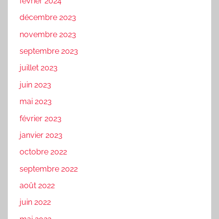
février 2024
décembre 2023
novembre 2023
septembre 2023
juillet 2023
juin 2023
mai 2023
février 2023
janvier 2023
octobre 2022
septembre 2022
août 2022
juin 2022