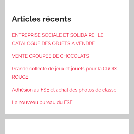
Articles récents
ENTREPRISE SOCIALE ET SOLIDAIRE : LE
CATALOGUE DES OBJETS A VENDRE
VENTE GROUPEE DE CHOCOLATS
Grande collecte de jeux et jouets pour la CROIX
ROUGE
Adhésion au FSE et achat des photos de classe
Le nouveau bureau du FSE