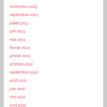
novembre 2023
septembre 2023
juillet 2023
juin 2023
mai 2023
février 2023
janvier 2023
octobre 2022
septembre 2022
août 2022
juin 2022
mai 2022
avril 2022