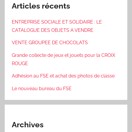
Articles récents
ENTREPRISE SOCIALE ET SOLIDAIRE : LE
CATALOGUE DES OBJETS A VENDRE
VENTE GROUPEE DE CHOCOLATS
Grande collecte de jeux et jouets pour la CROIX
ROUGE
Adhésion au FSE et achat des photos de classe
Le nouveau bureau du FSE
Archives