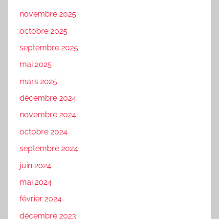
novembre 2025
octobre 2025
septembre 2025
mai 2025
mars 2025
décembre 2024
novembre 2024
octobre 2024
septembre 2024
juin 2024
mai 2024
février 2024
décembre 2023