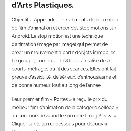
d’Arts Plastiques.
Objectifs : Apprendre les rudiments de la création
de film d’animation et créer des stop motions sur
Android. Le stop motion est une technique
d’animation (image par image) qui permet de
créer un mouvement à partir d’objets immobiles.
Le groupe, composé de 8 filles, a réalisé deux
courts-métrages au fil des séances. Elles ont fait
preuve d’assiduité, de sérieux, d’enthousiasme et
de bonne humeur tout au long de l’année.
Leur premier film « Portes » a reçu le prix du
meilleur film d’animation de la catégorie collège »
au concours « Quand le son crée l’image! 2022 ».
Cliquer sur le lien ci-dessous pour découvrir