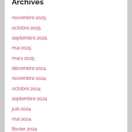
Archives
novembre 2025
octobre 2025
septembre 2025
mai 2025
mars 2025
décembre 2024
novembre 2024
octobre 2024
septembre 2024
juin 2024
mai 2024
février 2024