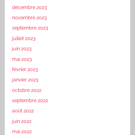
décembre 2023
novembre 2023
septembre 2023
juillet 2023
juin 2023
mai 2023
février 2023
janvier 2023
octobre 2022
septembre 2022
août 2022
juin 2022
mai 2022