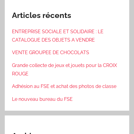
Articles récents
ENTREPRISE SOCIALE ET SOLIDAIRE : LE
CATALOGUE DES OBJETS A VENDRE
VENTE GROUPEE DE CHOCOLATS
Grande collecte de jeux et jouets pour la CROIX
ROUGE
Adhésion au FSE et achat des photos de classe
Le nouveau bureau du FSE