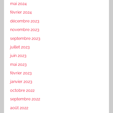
mai 2024
février 2024
décembre 2023
novembre 2023
septembre 2023
juillet 2023
juin 2023
mai 2023
février 2023
janvier 2023
octobre 2022
septembre 2022
août 2022