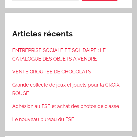
Articles récents
ENTREPRISE SOCIALE ET SOLIDAIRE : LE
CATALOGUE DES OBJETS A VENDRE
VENTE GROUPEE DE CHOCOLATS
Grande collecte de jeux et jouets pour la CROIX
ROUGE
Adhésion au FSE et achat des photos de classe
Le nouveau bureau du FSE