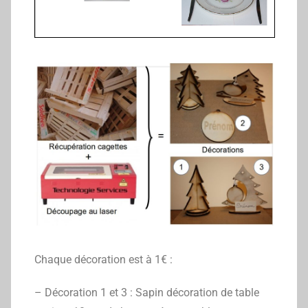
Chaque décoration est à 1€ :
– Décoration 1 et 3 : Sapin décoration de table