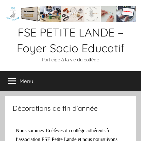
FSE PETITE LANDE –
Foyer Socio Educatif
Participe à la vie du collège
Menu
Décorations de fin d’année
Nous sommes 16 élèves du collège adhérents à
l’association FSE Petite Lande et nous poursuivons