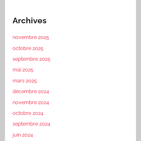
Archives
novembre 2025
octobre 2025
septembre 2025
mai 2025
mars 2025
décembre 2024
novembre 2024
octobre 2024
septembre 2024
juin 2024