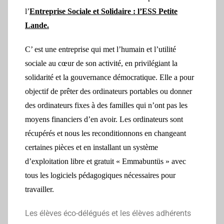
l’
Entreprise Sociale et Solidaire : l’ESS Petite
Lande.
C’ est une entreprise qui met l’humain et l’utilité
sociale au cœur de son activité, en privilégiant la
solidarité et la gouvernance démocratique. Elle a pour
objectif de prêter des ordinateurs portables ou donner
des ordinateurs fixes à des familles qui n’ont pas les
moyens financiers d’en avoir. Les ordinateurs sont
récupérés et nous les reconditionnons en changeant
certaines pièces et en installant un système
d’exploitation libre et gratuit « Emmabuntüs » avec
tous les logiciels pédagogiques nécessaires pour
travailler.
Les élèves éco-délégués et les élèves adhérents