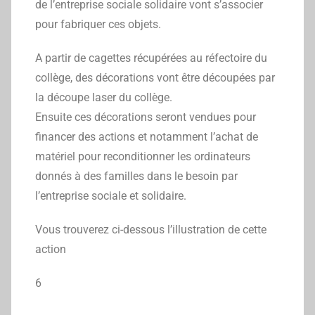
de l’entreprise sociale solidaire vont s’associer
pour fabriquer ces objets.
A partir de cagettes récupérées au réfectoire du
collège, des décorations vont être découpées par
la découpe laser du collège.
Ensuite ces décorations seront vendues pour
financer des actions et notamment l’achat de
matériel pour reconditionner les ordinateurs
donnés à des familles dans le besoin par
l’entreprise sociale et solidaire.
Vous trouverez ci-dessous l’illustration de cette
action
6