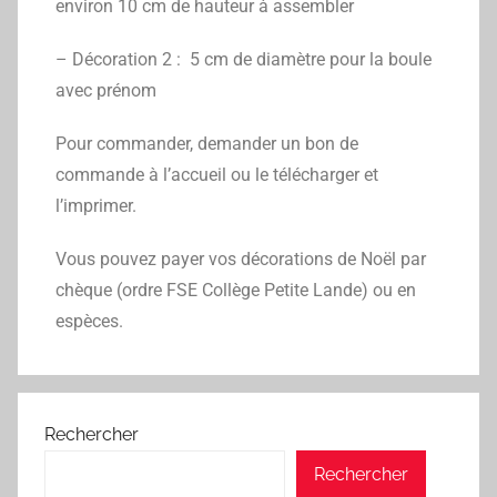
environ 10 cm de hauteur à assembler
– Décoration 2 : 5 cm de diamètre pour la boule
avec prénom
Pour commander, demander un bon de
commande à l’accueil ou le télécharger et
l’imprimer.
Vous pouvez payer vos décorations de Noël par
chèque (ordre FSE Collège Petite Lande) ou en
espèces.
Rechercher
Rechercher