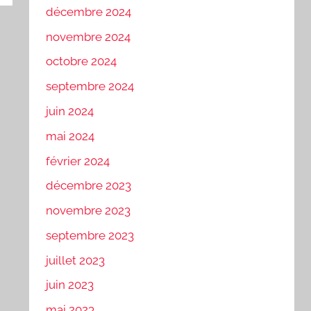
décembre 2024
novembre 2024
octobre 2024
septembre 2024
juin 2024
mai 2024
février 2024
décembre 2023
novembre 2023
septembre 2023
juillet 2023
juin 2023
mai 2023