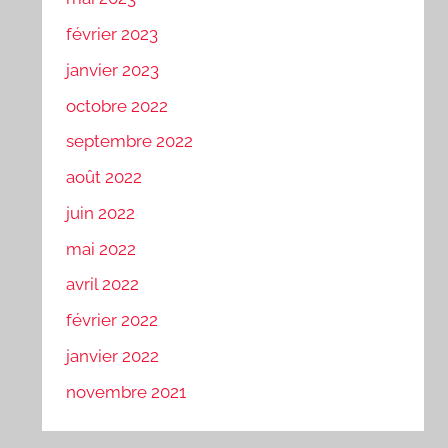
février 2023
janvier 2023
octobre 2022
septembre 2022
août 2022
juin 2022
mai 2022
avril 2022
février 2022
janvier 2022
novembre 2021