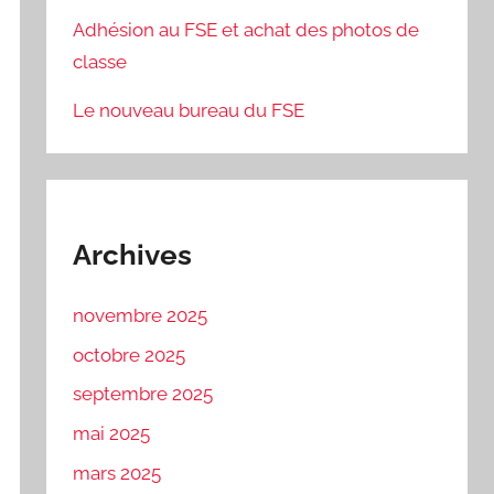
Adhésion au FSE et achat des photos de
classe
Le nouveau bureau du FSE
Archives
novembre 2025
octobre 2025
septembre 2025
mai 2025
mars 2025