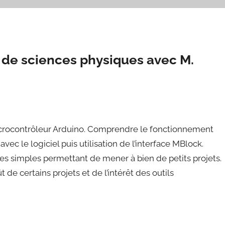
e de sciences physiques avec M.
microcontrôleur Arduino. Comprendre le fonctionnement
ec le logiciel puis utilisation de l’interface MBlock.
ues simples permettant de mener à bien de petits projets.
 de certains projets et de l’intérêt des outils