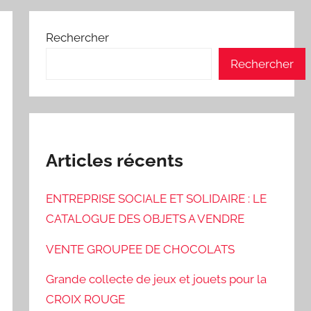
Rechercher
Rechercher
Articles récents
ENTREPRISE SOCIALE ET SOLIDAIRE : LE
CATALOGUE DES OBJETS A VENDRE
VENTE GROUPEE DE CHOCOLATS
Grande collecte de jeux et jouets pour la
CROIX ROUGE