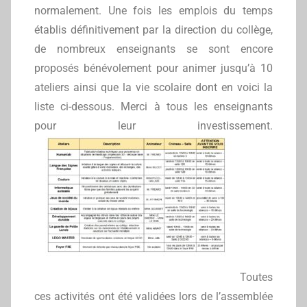
normalement. Une fois les emplois du temps
établis définitivement par la direction du collège,
de nombreux enseignants se sont encore
proposés bénévolement pour animer jusqu’à 10
ateliers ainsi que la vie scolaire dont en voici la
liste ci-dessous. Merci à tous les enseignants
pour leur investissement.
Toutes
ces activités ont été validées lors de l’assemblée