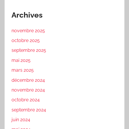
Archives
novembre 2025
octobre 2025
septembre 2025
mai 2025
mars 2025
décembre 2024
novembre 2024
octobre 2024
septembre 2024
juin 2024