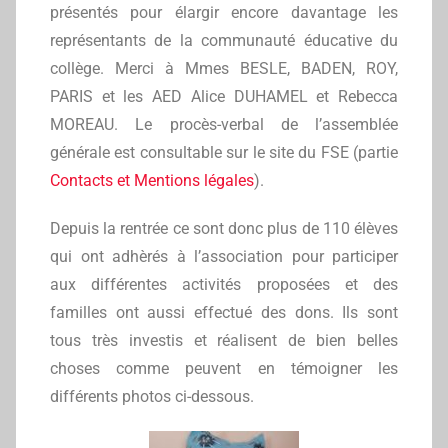
présentés pour élargir encore davantage les
représentants de la communauté éducative du
collège. Merci à Mmes BESLE, BADEN, ROY,
PARIS et les AED Alice DUHAMEL et Rebecca
MOREAU. Le procès-verbal de l’assemblée
générale est consultable sur le site du FSE (partie
Contacts et Mentions légales
).
Depuis la rentrée ce sont donc plus de 110 élèves
qui ont adhèrés à l’association pour participer
aux différentes activités proposées et des
familles ont aussi effectué des dons. Ils sont
tous très investis et réalisent de bien belles
choses comme peuvent en témoigner les
différents photos ci-dessous.