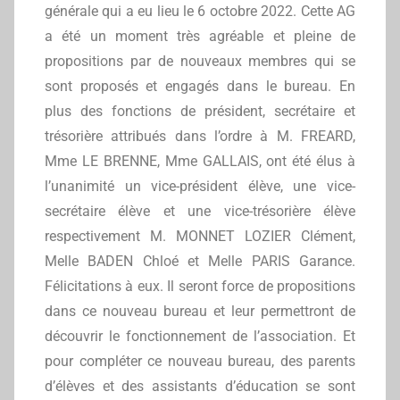
générale qui a eu lieu le 6 octobre 2022. Cette AG
a été un moment très agréable et pleine de
propositions par de nouveaux membres qui se
sont proposés et engagés dans le bureau. En
plus des fonctions de président, secrétaire et
trésorière attribués dans l’ordre à M. FREARD,
Mme LE BRENNE, Mme GALLAIS, ont été élus à
l’unanimité un vice-président élève, une vice-
secrétaire élève et une vice-trésorière élève
respectivement M. MONNET LOZIER Clément,
Melle BADEN Chloé et Melle PARIS Garance.
Félicitations à eux. Il seront force de propositions
dans ce nouveau bureau et leur permettront de
découvrir le fonctionnement de l’association. Et
pour compléter ce nouveau bureau, des parents
d’élèves et des assistants d’éducation se sont