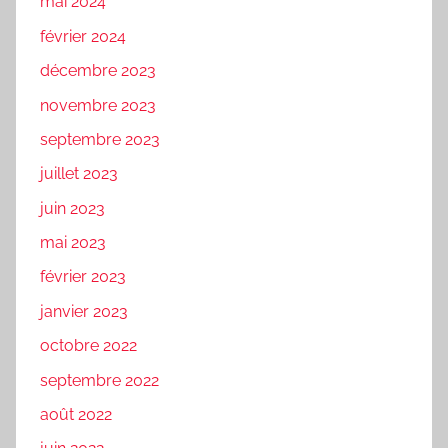
mai 2024
février 2024
décembre 2023
novembre 2023
septembre 2023
juillet 2023
juin 2023
mai 2023
février 2023
janvier 2023
octobre 2022
septembre 2022
août 2022