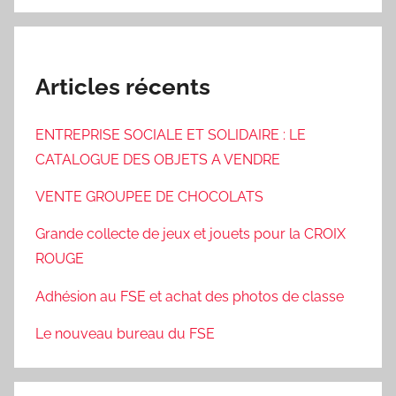
Articles récents
ENTREPRISE SOCIALE ET SOLIDAIRE : LE
CATALOGUE DES OBJETS A VENDRE
VENTE GROUPEE DE CHOCOLATS
Grande collecte de jeux et jouets pour la CROIX
ROUGE
Adhésion au FSE et achat des photos de classe
Le nouveau bureau du FSE