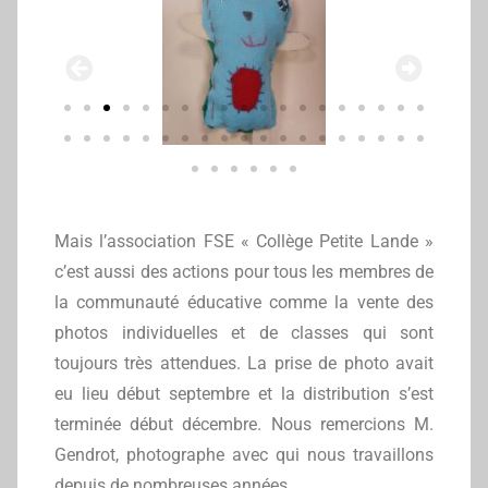
Mais l’association FSE « Collège Petite Lande »
c’est aussi des actions pour tous les membres de
la communauté éducative comme la vente des
photos individuelles et de classes qui sont
toujours très attendues. La prise de photo avait
eu lieu début septembre et la distribution s’est
terminée début décembre. Nous remercions M.
Gendrot, photographe avec qui nous travaillons
depuis de nombreuses années.