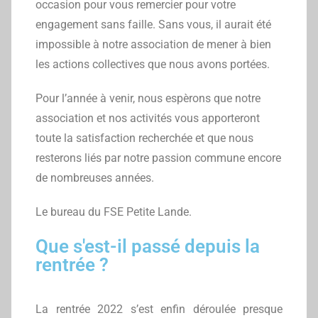
occasion pour vous remercier pour votre
engagement sans faille. Sans vous, il aurait été
impossible à notre association de mener à bien
les actions collectives que nous avons portées.
Pour l’année à venir, nous espèrons que notre
association et nos activités vous apporteront
toute la satisfaction recherchée et que nous
resterons liés par notre passion commune encore
de nombreuses années.
Le bureau du FSE Petite Lande.
Que s'est-il passé depuis la
rentrée ?
La rentrée 2022 s’est enfin déroulée presque