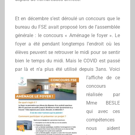
Et en décembre s’est déroulé un concours que le
bureau du FSE avait proposé lors de l’assemblée
générale : le concours « Aménage le foyer ». Le
foyer a été pendant longtemps l’endroit où les
élèves peuvent se retrouver le midi pour se sentir
bien le temps du midi. Mais le COVID est passé
par là et n’a plus été utilisé depuis 3ans.
Voici
l’affiche de ce
concours
réalisée par
Mme BESLE
qui avec ces
compétences
nous aident