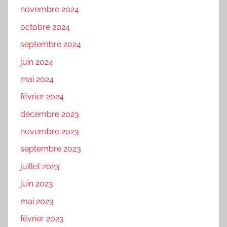
novembre 2024
octobre 2024
septembre 2024
juin 2024
mai 2024
février 2024
décembre 2023
novembre 2023
septembre 2023
juillet 2023
juin 2023
mai 2023
février 2023