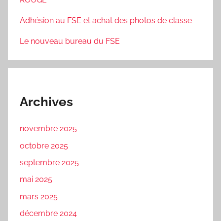
Adhésion au FSE et achat des photos de classe
Le nouveau bureau du FSE
Archives
novembre 2025
octobre 2025
septembre 2025
mai 2025
mars 2025
décembre 2024