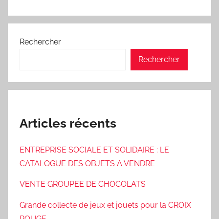
Rechercher
Rechercher
Articles récents
ENTREPRISE SOCIALE ET SOLIDAIRE : LE
CATALOGUE DES OBJETS A VENDRE
VENTE GROUPEE DE CHOCOLATS
Grande collecte de jeux et jouets pour la CROIX
ROUGE