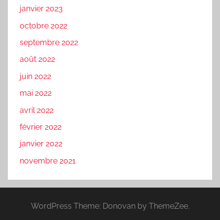
janvier 2023
octobre 2022
septembre 2022
août 2022
juin 2022
mai 2022
avril 2022
février 2022
janvier 2022
novembre 2021
WordPress Theme: Donovan by ThemeZee.